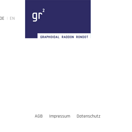
DE
EN
AGB
Impressum
Datenschutz