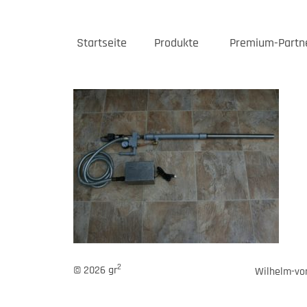
Startseite
Produkte
Premium-Partn
2
© 2026 gr
Wilhelm-von