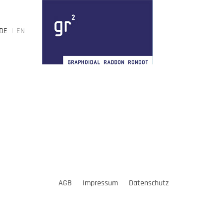
DE
EN
AGB
Impressum
Datenschutz